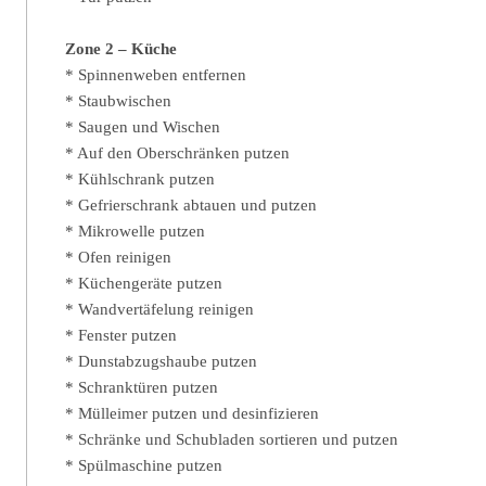
Zone 2 – Küche
* Spinnenweben entfernen
* Staubwischen
* Saugen und Wischen
* Auf den Oberschränken putzen
* Kühlschrank putzen
* Gefrierschrank abtauen und putzen
* Mikrowelle putzen
* Ofen reinigen
* Küchengeräte putzen
* Wandvertäfelung reinigen
* Fenster putzen
* Dunstabzugshaube putzen
* Schranktüren putzen
* Mülleimer putzen und desinfizieren
* Schränke und Schubladen sortieren und putzen
* Spülmaschine putzen