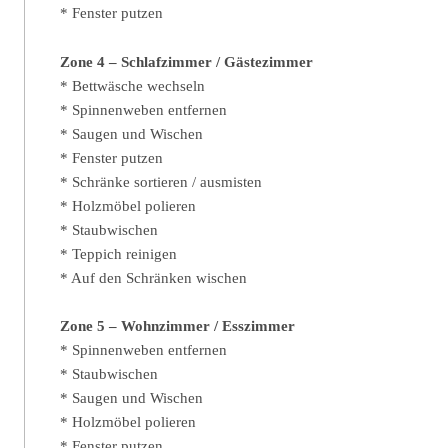
* Fenster putzen
Zone 4 – Schlafzimmer / Gästezimmer
* Bettwäsche wechseln
* Spinnenweben entfernen
* Saugen und Wischen
* Fenster putzen
* Schränke sortieren / ausmisten
* Holzmöbel polieren
* Staubwischen
* Teppich reinigen
* Auf den Schränken wischen
Zone 5 – Wohnzimmer / Esszimmer
* Spinnenweben entfernen
* Staubwischen
* Saugen und Wischen
* Holzmöbel polieren
* Fenster putzen