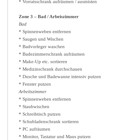
* Vorratsschrank aufräumen / ausmisten
Zone 3 – Bad / Arbeiszimmer
Bad
* Spinnenweben entfernen
* Saugen und Wischen
* Badvorleger waschen
* Badezimmerschrank aufräumen
* Make-Up etc. sortieren
* Medizinschrank durchschauen
* Dusche und Badewanne intensiv putzen
* Fenster putzen
Arbeitszimmer
* Spinnenweben entfernen
* Staubwischen
* Schreibtisch putzen
* Schubladenschrank sortieren
* PC aufräumen
* Monitor, Tastatur und Maus putzen